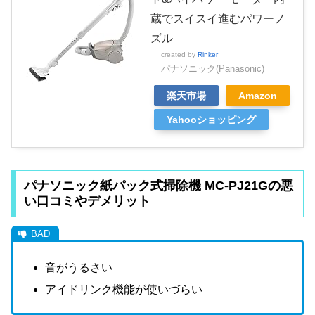
蔵でスイスイ進むパワーノ
ズル
created by
Rinker
パナソニック(Panasonic)
楽天市場
Amazon
Yahooショッピング
パナソニック紙パック式掃除機 MC-PJ21Gの悪
い口コミやデメリット
音がうるさい
アイドリンク機能が使いづらい