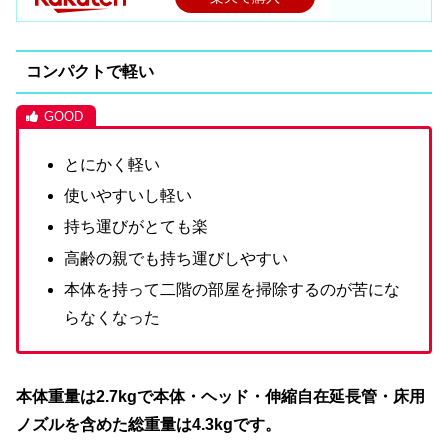
コンパクトで軽い
とにかく軽い
使いやすいし軽い
持ち運びがとても楽
高齢の親でも持ち運びしやすい
本体を持って二階の部屋を掃除するのが苦にな
らなくなった
本体重量は2.7kgで本体・ヘッド・伸縮自在延長管・床用
ノズルを含めた総重量は4.3kgです。