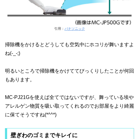
引用：
パナソニック
掃除機をかけるとどうしても空気中にホコリが舞いますよ
ね(-_-;)
明るいところで掃除機をかけててびっくりしたことが何回
もあります。
MC-PJ21Gを使えば全てではないですが、舞っている埃や
アレルゲン物質を吸い取ってくれるのでお部屋をより綺麗
に保てそうですね(*^^*)
壁ぎわのゴミまでキレイに