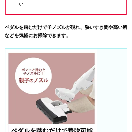
い
ペダルを踏むだけで子ノズルが現れ、狭いすき間や高い所
などを気軽にお掃除できます。