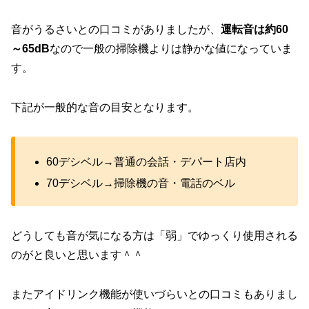
音がうるさいとの口コミがありましたが、
運転音は約60
～65dB
なので一般の掃除機よりは静かな値になっていま
す。
下記が一般的な音の目安となります。
60デシベル→普通の会話・デパート店内
70デシベル→掃除機の音・電話のベル
どうしても音が気になる方は「弱」でゆっくり使用される
のがと良いと思います＾＾
またアイドリンク機能が使いづらいとの口コミもありまし