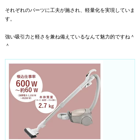
それぞれのパーツに工夫が施され、軽量化を実現していま
す。
強い吸引力と軽さを兼ね備えているなんて魅力的ですね＾
＾