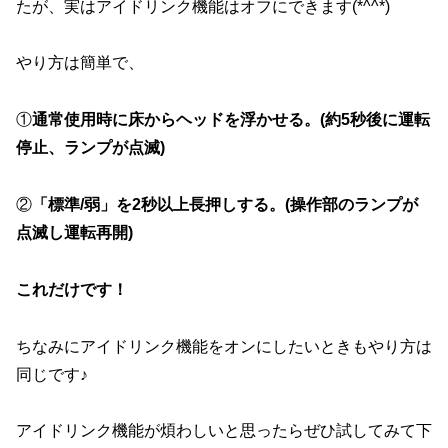
たが、実はアイドリンク機能はオフにできます(*^^*)
やり方は簡単で、
①
通常使用時に床からヘッドを浮かせる。(約5秒後に運転
停止、ランプが点滅)
②
「標準/弱」を2秒以上長押しする。(操作部のランプが
点滅し運転再開)
これだけです！
ちなみにアイドリンク機能をオンにしたいときもやり方は
同じです♪
アイドリンク機能が煩わしいと思ったらぜひ試してみて下