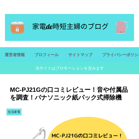
忙しいママにおすすめ家電を紹介！潤いのある生活を
運営者情報
プロフィール
サイトマップ
プライバシーポリシ
当サイトはプロモーションを含みます
MC-PJ21Gの口コミレビュー！音や付属品
を調査！パナソニック紙パック式掃除機
生活家電