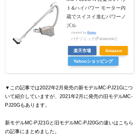
ト&ハイパワー モーター内
蔵でスイスイ進むパワーノ
ズル
created by
Rinker
パナソニック(Panasonic)
楽天市場
Amazon
Yahooショッピング
▼この記事では2022年2月発売の新モデルMC-PJ21Gにつ
いて紹介していますが、2021年2月に発売の旧モデルMC-
PJ20Gもあります。
新モデルMC-PJ21Gと旧モデルMC-PJ20Gの違いはこちら
の記事にまとめました。