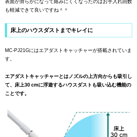
表面が滑らかになって絡みにくくなったのはお手入れ回数
も軽減できて良いですね＾＾
床上のハウスダストまでキレイに
MC-PJ21Gにはエアダストキャッチャーが搭載されていま
す。
エアダストキャッチャーとはノズルの上方向からも吸引し
て、床上30 cmに浮遊するハウスダストも吸い込む機能の
ことです。