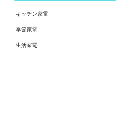
キッチン家電
季節家電
生活家電