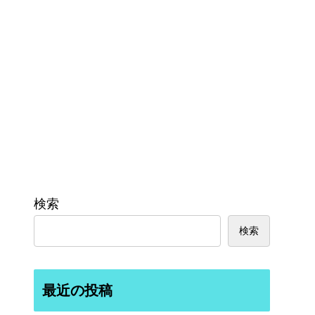
検索
検索
最近の投稿