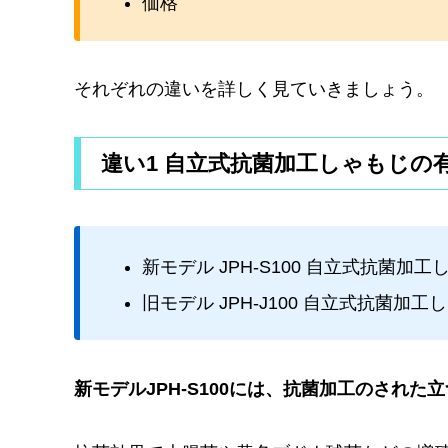
価格
それぞれの違いを詳しく見ていきましょう。
違い1 自立式抗菌加工しゃもじの
新モデル JPH-S100 自立式抗菌加
旧モデル JPH-J100 自立式抗菌加
新モデル
JPH-S100
には、抗菌加工のされた立