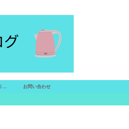
リシ
お問い合わせ