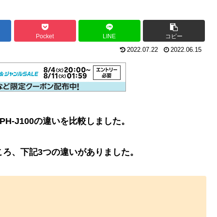
Pocket
LINE
コピー
2022.07.22
2022.06.15
JPH-J100の違いを比較しました。
したところ、下記3つの違いがありました。