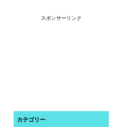
スポンサーリンク
カテゴリー