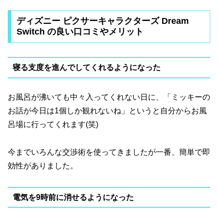
ディズニー ピクサーキャラクターズ Dream
Switch の良い口コミやメリット
寝る支度を進んでしてくれるようになった
お風呂が沸いても中々入ってくれない日に、「ミッキーの
お話が今日は1個しか観れないね」というと自分からお風
呂場に行ってくれます(笑)
今までいろんな交渉術を使ってきましたが一番、簡単で即
効性がありました。
電気を9時前に消せるようになった