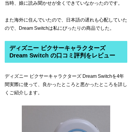
当時、娘に読み聞かせが全くできていなかったのです。
また海外に住んでいたので、日本語の遅れも心配していた
ので、Dream Switchは私にぴったりの商品でした。
ディズニー ピクサーキャラクターズ
Dream Switch の口コミ評判をレビュー
ディズニー ピクサーキャラクターズ Dream Switchを4年
間実際に使って、良かったところと悪かったところを詳し
くご紹介します。