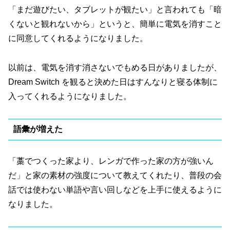
「まだ遊びたい、タブレットが観たい」と言われても「暗
くないと観れないから」というと、簡単に電気を消すこと
に同意してくれるようになりました。
以前は、電気を消す消さないでもめる日がありましたが、
Dream Switch を観ると決めた日はすんなりと寝る体制に
入ってくれるようになりました。
語彙が増えた
「藁でつくった家より、レンガで作った家の方が強いん
だ」と家の素材の強度について教えてくれたり、普段の会
話では使わない単語や言い回しなどを上手に使えるように
なりました。