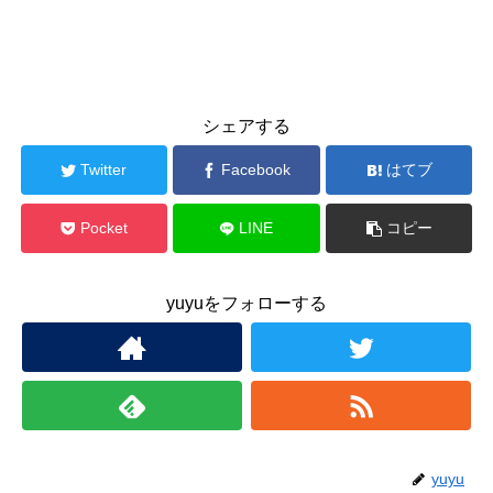
シェアする
Twitter
Facebook
はてブ
Pocket
LINE
コピー
yuyuをフォローする
yuyu