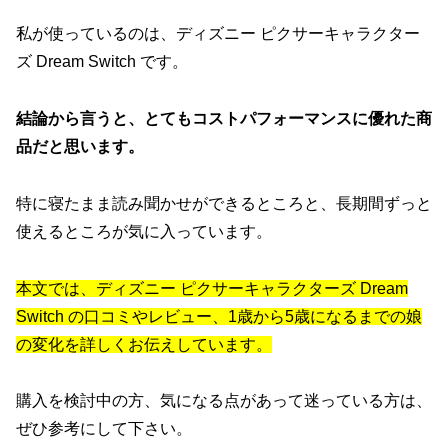
私が使っているのは、ディズニー ピクサーキャラクター
ズ Dream Switch です。
結論から言うと、とてもコストパフォーマンスに優れた商
品だと思います。
特に寝たまま読み聞かせができるところと、長期間ずっと
使えるところが気に入っています。
本文では、ディズニー ピクサーキャラクターズ Dream
Switch の口コミやレビュー、1歳から5歳になるまでの娘
の変化を詳しくお伝えしています。
購入を検討中の方、気になる点があって迷っている方は、
ぜひ参考にして下さい。