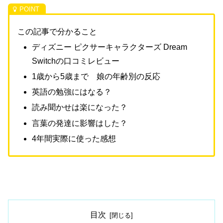
この記事で分かること
ディズニー ピクサーキャラクターズ Dream
Switchの口コミレビュー
1歳から5歳まで 娘の年齢別の反応
英語の勉強にはなる？
読み聞かせは楽になった？
言葉の発達に影響はした？
4年間実際に使った感想
目次