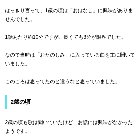
はっきり言って、1歳の頃は「おはなし」に興味がありま
せんでした。
1話あたり約10分ですが、長くても3分が限界でした。
なので当時は「おたのしみ」に入っている曲を主に聞いて
いました。
このころは思ってたのと違うなと思っていました。
2歳の頃
2歳の頃も歌は聞いていたけど、お話には興味がなかった
ようです。