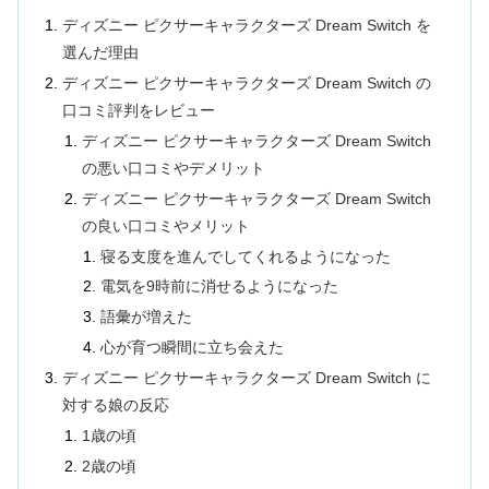
ディズニー ピクサーキャラクターズ Dream Switch を
選んだ理由
ディズニー ピクサーキャラクターズ Dream Switch の
口コミ評判をレビュー
ディズニー ピクサーキャラクターズ Dream Switch
の悪い口コミやデメリット
ディズニー ピクサーキャラクターズ Dream Switch
の良い口コミやメリット
寝る支度を進んでしてくれるようになった
電気を9時前に消せるようになった
語彙が増えた
心が育つ瞬間に立ち会えた
ディズニー ピクサーキャラクターズ Dream Switch に
対する娘の反応
1歳の頃
2歳の頃