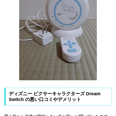
ディズニー ピクサーキャラクターズ Dream
Switch の悪い口コミやデメリット