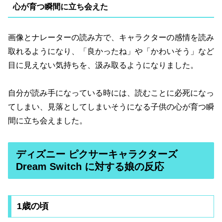
心が育つ瞬間に立ち会えた
画像とナレーターの読み方で、キャラクターの感情を読み
取れるようになり、「良かったね」や「かわいそう」など
目に見えない気持ちを、汲み取るようになりました。
自分が読み手になっている時には、読むことに必死になっ
てしまい、見落としてしまいそうになる子供の心が育つ瞬
間に立ち会えました。
ディズニー ピクサーキャラクターズ
Dream Switch に対する娘の反応
1歳の頃