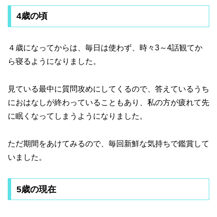
4歳の頃
４歳になってからは、毎日は使わず、時々3～4話観てか
ら寝るようになりました。
見ている最中に質問攻めにしてくるので、答えているうち
におはなしが終わっていることもあり、私の方が疲れて先
に眠くなってしまうようになりました。
ただ期間をあけてみるので、毎回新鮮な気持ちで鑑賞して
いました。
5歳の現在