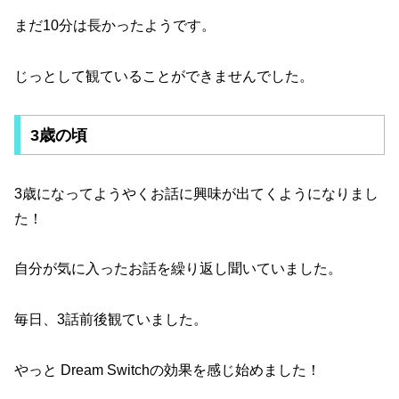
まだ10分は長かったようです。
じっとして観ていることができませんでした。
3歳の頃
3歳になってようやくお話に興味が出てくようになりまし
た！
自分が気に入ったお話を繰り返し聞いていました。
毎日、3話前後観ていました。
やっと Dream Switchの効果を感じ始めました！