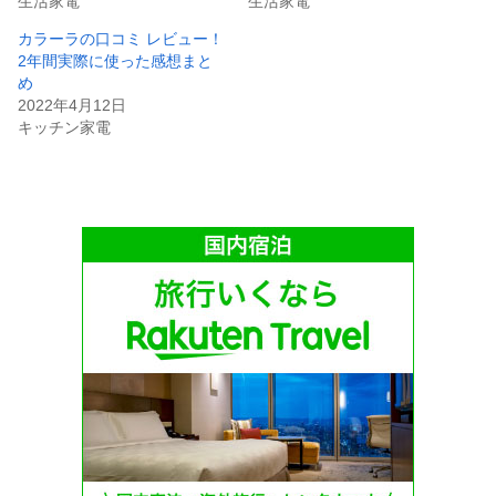
生活家電
生活家電
カラーラの口コミ レビュー！
2年間実際に使った感想まと
め
2022年4月12日
キッチン家電