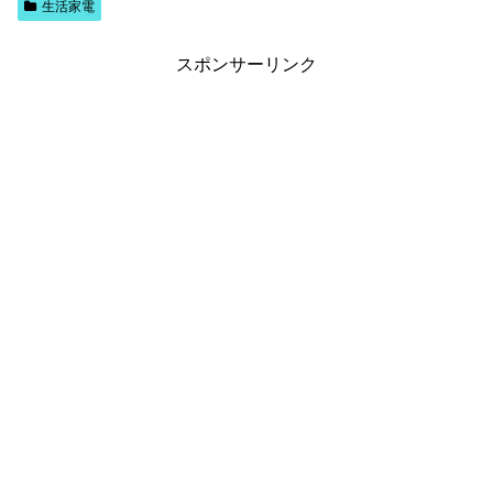
生活家電
スポンサーリンク