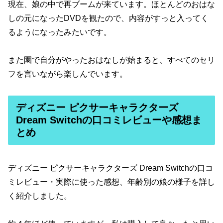
現在、娘の中で再ブームが来ています。ほとんどのおはな
しの元になったDVDを観たので、内容がすっと入ってく
るようになったみたいです。
また園で自分がやったおはなしが始まると、すべてのセリ
フを言いながら楽しんでいます。
ディズニー ピクサーキャラクターズ
Dream Switchの口コミレビューや感想ま
とめ
ディズニー ピクサーキャラクターズ Dream Switchの口コ
ミレビュー・実際に使った感想、年齢別の娘の様子を詳し
く紹介しました。