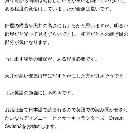
買う前から画像は期待しない方が良いと聞いていたので、
ある程度の覚悟はしていましたが画像は荒いです。
部屋の構造や天井の高さにもよるかと思いますが、明るい
部屋だと光って見えずらいですし、和室だと木の継ぎ目の
部分が気になります。
写し出す場所の確保が、ある程度必要です。
天井が高い部屋は壁に写すとかにした方が良さそうです。
また英語の勉強には不向きです。
お話は全て日本語で読まれるので英語での読み聞かせをし
たいならディズニー・ピクサーキャラクターズ Dream
Switch2をお勧めします。