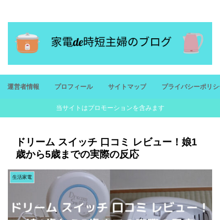
忙しいママにおすすめ家電を紹介！潤いのある生活を
運営者情報
プロフィール
サイトマップ
プライバシーポリシ
当サイトはプロモーションを含みます
ドリーム スイッチ 口コミ レビュー！娘1
歳から5歳までの実際の反応
生活家電