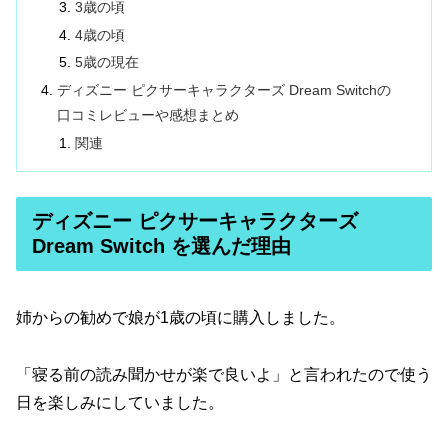
3歳の頃
4歳の頃
5歳の現在
ディズニー ピクサーキャラクターズ Dream Switchの
口コミレビューや感想まとめ
関連
ディズニー ピクサーキャラクターズ
Dream Switch を選んだ理由
姉からの勧めで娘が1歳の頃に購入しました。
「寝る前の読み聞かせが楽で良いよ」と言われたので使う
日を楽しみにしていました。