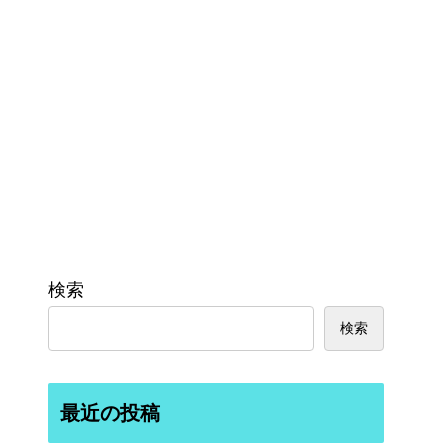
検索
検索
最近の投稿