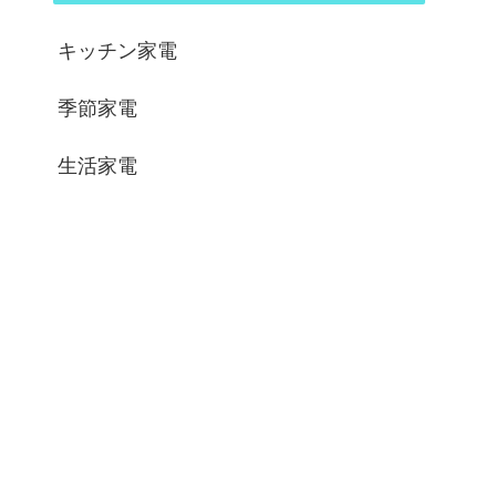
キッチン家電
季節家電
生活家電