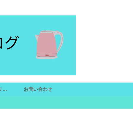
リシ
お問い合わせ