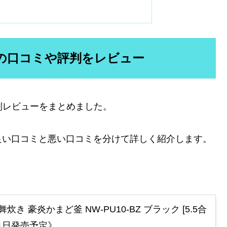
10の口コミや評判をレビュー
評判レビューをまとめました。
良い口コミと悪い口コミを分けて詳しく紹介します。
炊き 豪炎かまど釜 NW-PU10-BZ ブラック [5.5合
月21日発売予定》