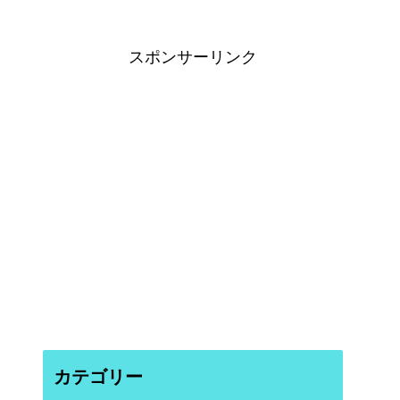
スポンサーリンク
カテゴリー