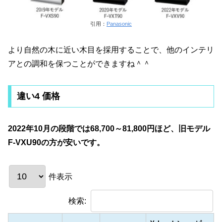
引用：
Panasonic
より自然の木に近い木目を採用することで、他のインテリ
アとの調和を保つことができますね＾＾
違い4 価格
2022年10月の段階では68,700～81,800円ほど、旧モデル
F-VXU90の方が安いです。
件表示
検索: