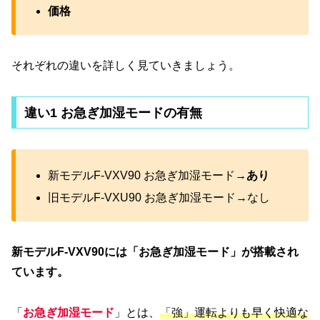
価格
それぞれの違いを詳しく見ていきましょう。
違い1 お急ぎ加湿モードの有無
新モデルF-VXV90 お急ぎ加湿モード→
あり
旧モデルF-VXU90 お急ぎ加湿モード→なし
新モデルF-VXV90には「お急ぎ加湿モード」が搭載され
ています。
「
お急ぎ加湿モード
」とは、
「強」運転よりも早く快適な