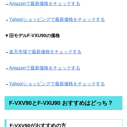
→
Amazonで最新価格をチェックする
→
Yahoo!ショッピングで最新価格をチェックする
▼旧モデル
F-VXU90
の価格
→
楽天市場で最新価格をチェックする
→
Amazonで最新価格をチェックする
→
Yahoo!ショッピングで最新価格をチェックする
F-VXV90とF-VXU90 おすすめはどっち？
F-VXV90がおすすめの方