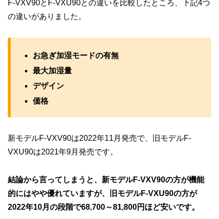
F-VXV90とF-VXU90との違いを比較したところ、下記4つ
の違いがありました。
お急ぎ加湿モードの有無
最大加湿量
デザイン
価格
新モデルF-VXV90は2022年11月発売で、旧モデルF-
VXU90は2021年9月発売です。
結論から言ってしまうと、新モデルF-VXV90の方が機能
的にはやや優れていますが、旧モデルF-VXU90の方が
2022年10月の段階で68,700～81,800円ほど安いです。