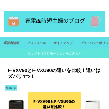
忙しいママにおすすめ家電を紹介！潤いのある生活を
運営者情報
プロフィール
サイトマップ
プライバシーポリシ
当サイトはプロモーションを含みます
F-VXV90とF-VXU90の違いを比較！違いは
ズバリ4つ！
生活家電